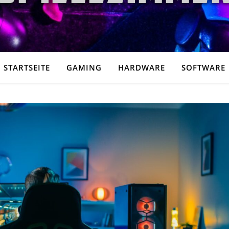
STARTSEITE
GAMING
HARDWARE
SOFTWARE