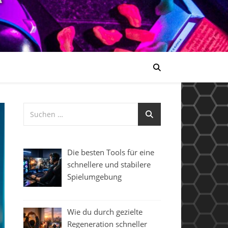
Die besten Tools für eine
schnellere und stabilere
Spielumgebung
Wie du durch gezielte
Regeneration schneller