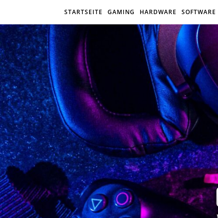
STARTSEITE
GAMING
HARDWARE
SOFTWARE