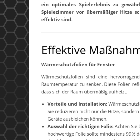
ein optimales Spielerlebnis zu gewährl
Spielezimmer vor übermäßiger Hitze 
effektiv sind.
Effektive Maßnahm
Wärmeschutzfolien für Fenster
Wärmeschutzfolien sind eine hervorragend
Raumtemperatur zu senken. Diese Folien refl
dass sich der Raum übermäßig aufheizt.
Vorteile und Installation:
Wärmeschutzfoli
Sie reduzieren nicht nur die Hitze, sonder
Geräte ausbleichen können.
Auswahl der richtigen Folie:
Achten Sie b
hochwertige Folie sollte mindestens 99% 