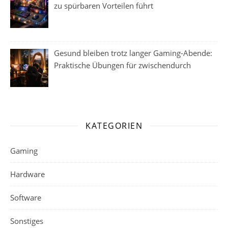
zu spürbaren Vorteilen führt
Gesund bleiben trotz langer Gaming-Abende:
Praktische Übungen für zwischendurch
KATEGORIEN
Gaming
Hardware
Software
Sonstiges