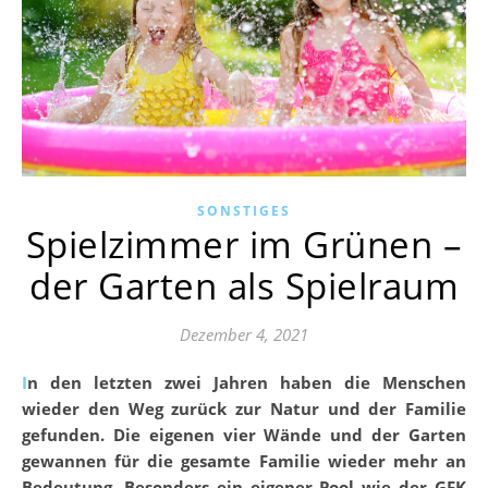
SONSTIGES
Spielzimmer im Grünen –
der Garten als Spielraum
Dezember 4, 2021
In den letzten zwei Jahren haben die Menschen
wieder den Weg zurück zur Natur und der Familie
gefunden. Die eigenen vier Wände und der Garten
gewannen für die gesamte Familie wieder mehr an
Bedeutung. Besonders ein eigener Pool wie der GFK