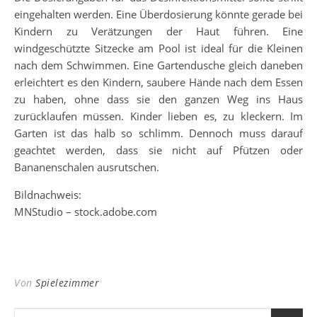
eingehalten werden. Eine Überdosierung könnte gerade bei
Kindern zu Verätzungen der Haut führen. Eine
windgeschützte Sitzecke am Pool ist ideal für die Kleinen
nach dem Schwimmen. Eine Gartendusche gleich daneben
erleichtert es den Kindern, saubere Hände nach dem Essen
zu haben, ohne dass sie den ganzen Weg ins Haus
zurücklaufen müssen. Kinder lieben es, zu kleckern. Im
Garten ist das halb so schlimm. Dennoch muss darauf
geachtet werden, dass sie nicht auf Pfützen oder
Bananenschalen ausrutschen.
Bildnachweis:
MNStudio – stock.adobe.com
Von
Spielezimmer