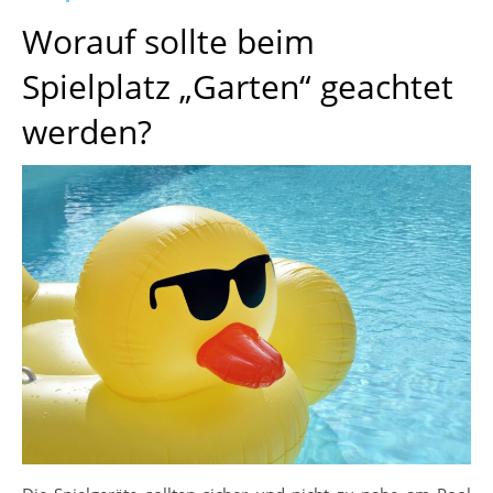
Worauf sollte beim
Spielplatz „Garten“ geachtet
werden?