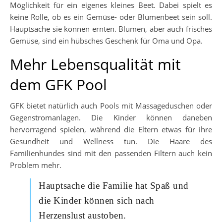
Möglichkeit für ein eigenes kleines Beet. Dabei spielt es
keine Rolle, ob es ein Gemüse- oder Blumenbeet sein soll.
Hauptsache sie können ernten. Blumen, aber auch frisches
Gemüse, sind ein hübsches Geschenk für Oma und Opa.
Mehr Lebensqualität mit
dem GFK Pool
GFK bietet natürlich auch Pools mit Massageduschen oder
Gegenstromanlagen. Die Kinder können daneben
hervorragend spielen, während die Eltern etwas für ihre
Gesundheit und Wellness tun. Die Haare des
Familienhundes sind mit den passenden Filtern auch kein
Problem mehr.
Hauptsache die Familie hat Spaß und
die Kinder können sich nach
Herzenslust austoben.