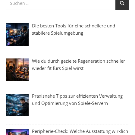
Die besten Tools für eine schnellere und
stabilere Spielumgebung
Wie du durch gezielte Regeneration schneller
wieder fit fürs Spiel wirst
Praxisnahe Tipps zur effizienten Verwaltung
und Optimierung von Spiele-Servern
Peripherie-Check: Welche Ausstattung wirklich