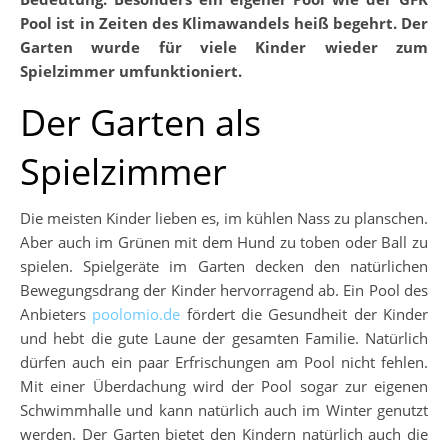
Pool ist in Zeiten des Klimawandels heiß begehrt. Der
Garten wurde für viele Kinder wieder zum
Spielzimmer umfunktioniert.
Der Garten als
Spielzimmer
Die meisten Kinder lieben es, im kühlen Nass zu planschen.
Aber auch im Grünen mit dem Hund zu toben oder Ball zu
spielen. Spielgeräte im Garten decken den natürlichen
Bewegungsdrang der Kinder hervorragend ab. Ein Pool des
Anbieters
poolomio.de
fördert die Gesundheit der Kinder
und hebt die gute Laune der gesamten Familie. Natürlich
dürfen auch ein paar Erfrischungen am Pool nicht fehlen.
Mit einer Überdachung wird der Pool sogar zur eigenen
Schwimmhalle und kann natürlich auch im Winter genutzt
werden. Der Garten bietet den Kindern natürlich auch die