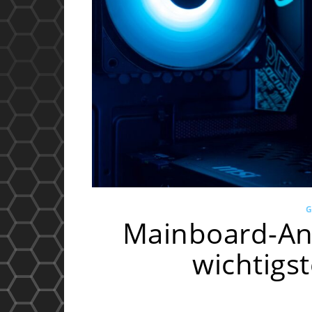
Mainboard-Ans
wichtigst