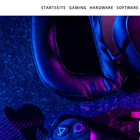
STARTSEITE
GAMING
HARDWARE
SOFTWARE