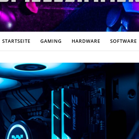
STARTSEITE
GAMING
HARDWARE
SOFTWARE