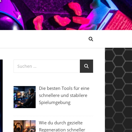
Die besten Tools für eine
schnellere und stabilere
Spielumgebung
Wie du durch gezielte
Regeneration schneller