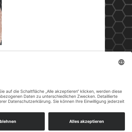
Datenschutz
Impressum