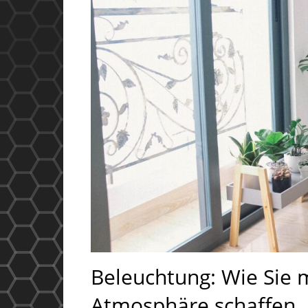
Beleuchtung: Wie Sie m
Atmosphäre schaffen