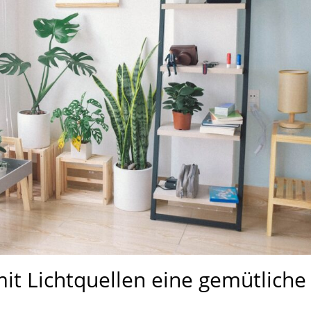
it Lichtquellen eine gemütliche