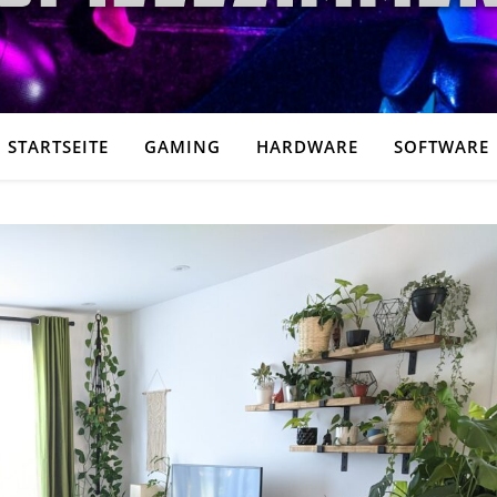
STARTSEITE
GAMING
HARDWARE
SOFTWARE