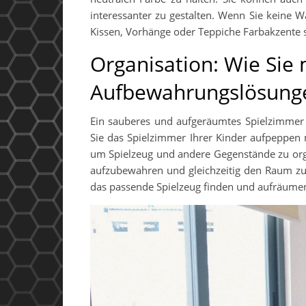
interessanter zu gestalten. Wenn Sie keine 
Kissen, Vorhänge oder Teppiche Farbakzente 
Organisation: Wie Sie 
Aufbewahrungslösung
Ein sauberes und aufgeräumtes Spielzimmer i
Sie das Spielzimmer Ihrer Kinder aufpeppen 
um Spielzeug und andere Gegenstände zu orga
aufzubewahren und gleichzeitig den Raum zu 
das passende Spielzeug finden und aufräume