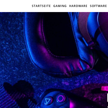
STARTSEITE
GAMING
HARDWARE
SOFTWARE