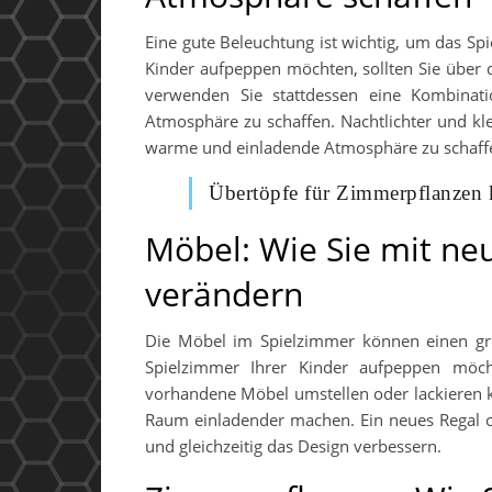
Eine gute Beleuchtung ist wichtig, um das S
Kinder aufpeppen möchten, sollten Sie über 
verwenden Sie stattdessen eine Kombinat
Atmosphäre zu schaffen. Nachtlichter und kle
warme und einladende Atmosphäre zu schaff
Übertöpfe für Zimmerpflanzen 
Möbel: Wie Sie mit n
verändern
Die Möbel im Spielzimmer können einen gr
Spielzimmer Ihrer Kinder aufpeppen möch
vorhandene Möbel umstellen oder lackieren k
Raum einladender machen. Ein neues Regal o
und gleichzeitig das Design verbessern.