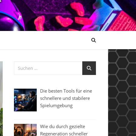
Die besten Tools für eine
schnellere und stabilere
Spielumgebung
Wie du durch gezielte
Regeneration schneller