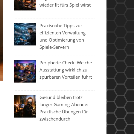
wieder fit fürs Spiel wirst
Praxisnahe Tipps zur
effizienten Verwaltung
und Optimierung von
Spiele-Servern
Peripherie-Check: Welche
Ausstattung wirklich zu
spürbaren Vorteilen führt
Gesund bleiben trotz
langer Gaming-Abende:
Praktische Übungen für
zwischendurch