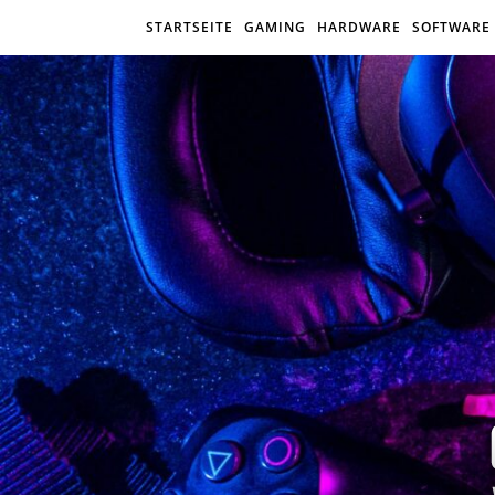
STARTSEITE
GAMING
HARDWARE
SOFTWARE