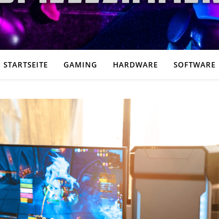
STARTSEITE
GAMING
HARDWARE
SOFTWARE