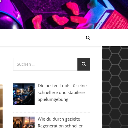
Die besten Tools für eine
schnellere und stabilere
Spielumgebung
Wie du durch gezielte
Regeneration schneller