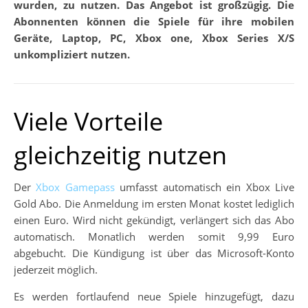
wurden, zu nutzen. Das Angebot ist großzügig. Die
Abonnenten können die Spiele für ihre mobilen
Geräte, Laptop, PC, Xbox one, Xbox Series X/S
unkompliziert nutzen.
Viele Vorteile
gleichzeitig nutzen
Der
Xbox Gamepass
umfasst automatisch ein Xbox Live
Gold Abo. Die Anmeldung im ersten Monat kostet lediglich
einen Euro. Wird nicht gekündigt, verlängert sich das Abo
automatisch. Monatlich werden somit 9,99 Euro
abgebucht. Die Kündigung ist über das Microsoft-Konto
jederzeit möglich.
Es werden fortlaufend neue Spiele hinzugefügt, dazu