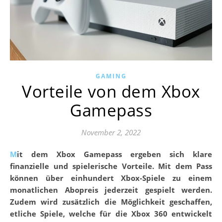
GAMING
Vorteile von dem Xbox
Gamepass
November 2, 2022
Mit dem Xbox Gamepass ergeben sich klare
finanzielle und spielerische Vorteile. Mit dem Pass
können über einhundert Xbox-Spiele zu einem
monatlichen Abopreis jederzeit gespielt werden.
Zudem wird zusätzlich die Möglichkeit geschaffen,
etliche Spiele, welche für die Xbox 360 entwickelt