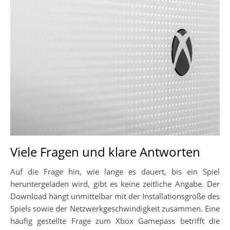
Viele Fragen und klare Antworten
Auf die Frage hin, wie lange es dauert, bis ein Spiel
heruntergeladen wird, gibt es keine zeitliche Angabe. Der
Download hängt unmittelbar mit der Installationsgröße des
Spiels sowie der Netzwerkgeschwindigkeit zusammen. Eine
häufig gestellte Frage zum Xbox Gamepass betrifft die