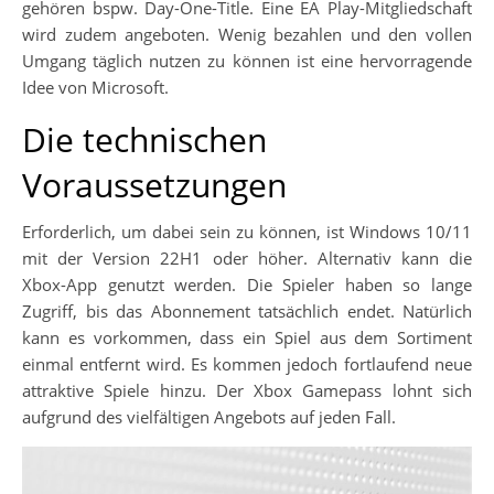
gehören bspw. Day-One-Title. Eine EA Play-Mitgliedschaft
wird zudem angeboten. Wenig bezahlen und den vollen
Umgang täglich nutzen zu können ist eine hervorragende
Idee von Microsoft.
Die technischen
Voraussetzungen
Erforderlich, um dabei sein zu können, ist Windows 10/11
mit der Version 22H1 oder höher. Alternativ kann die
Xbox-App genutzt werden. Die Spieler haben so lange
Zugriff, bis das Abonnement tatsächlich endet. Natürlich
kann es vorkommen, dass ein Spiel aus dem Sortiment
einmal entfernt wird. Es kommen jedoch fortlaufend neue
attraktive Spiele hinzu. Der Xbox Gamepass lohnt sich
aufgrund des vielfältigen Angebots auf jeden Fall.