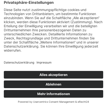
Datenschutz
Impressum