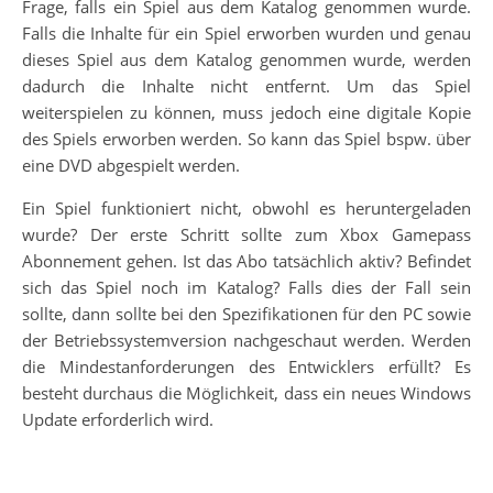
Frage, falls ein Spiel aus dem Katalog genommen wurde.
Falls die Inhalte für ein Spiel erworben wurden und genau
dieses Spiel aus dem Katalog genommen wurde, werden
dadurch die Inhalte nicht entfernt. Um das Spiel
weiterspielen zu können, muss jedoch eine digitale Kopie
des Spiels erworben werden. So kann das Spiel bspw. über
eine DVD abgespielt werden.
Ein Spiel funktioniert nicht, obwohl es heruntergeladen
wurde? Der erste Schritt sollte zum Xbox Gamepass
Abonnement gehen. Ist das Abo tatsächlich aktiv? Befindet
sich das Spiel noch im Katalog? Falls dies der Fall sein
sollte, dann sollte bei den Spezifikationen für den PC sowie
der Betriebssystemversion nachgeschaut werden. Werden
die Mindestanforderungen des Entwicklers erfüllt? Es
besteht durchaus die Möglichkeit, dass ein neues Windows
Update erforderlich wird.