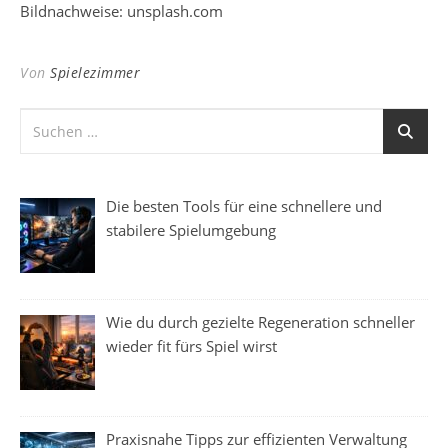
Bildnachweise: unsplash.com
Von
Spielezimmer
Die besten Tools für eine schnellere und
stabilere Spielumgebung
Wie du durch gezielte Regeneration schneller
wieder fit fürs Spiel wirst
Praxisnahe Tipps zur effizienten Verwaltung